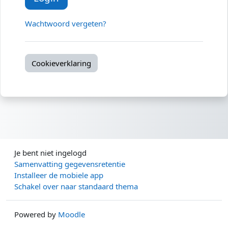
Wachtwoord vergeten?
Cookieverklaring
Je bent niet ingelogd
Samenvatting gegevensretentie
Installeer de mobiele app
Schakel over naar standaard thema
Powered by
Moodle