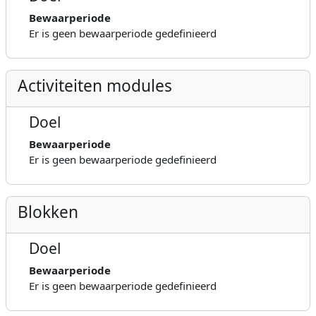
Bewaarperiode
Er is geen bewaarperiode gedefinieerd
Activiteiten modules
Doel
Bewaarperiode
Er is geen bewaarperiode gedefinieerd
Blokken
Doel
Bewaarperiode
Er is geen bewaarperiode gedefinieerd