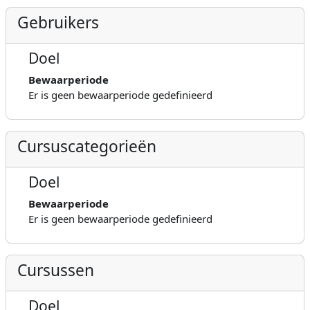
Gebruikers
Doel
Bewaarperiode
Er is geen bewaarperiode gedefinieerd
Cursuscategorieën
Doel
Bewaarperiode
Er is geen bewaarperiode gedefinieerd
Cursussen
Doel